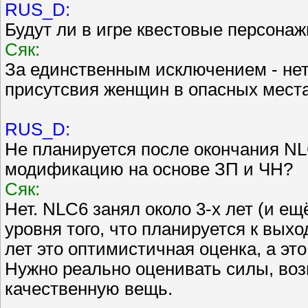
RUS_D:
Будут ли в игре квестовые персона
Сяк:
За единственным исключением - нет
присутсвия женщин в опасных места
RUS_D:
Не планируется после окончания NL
модификацию на основе ЗП и ЧН?
Сяк:
Нет. NLC6 занял около 3-х лет (и е
уровня того, что планируется к выхо
лет это оптимистичная оценка, а это
Нужно реально оценивать силы, воз
качественную вещь.