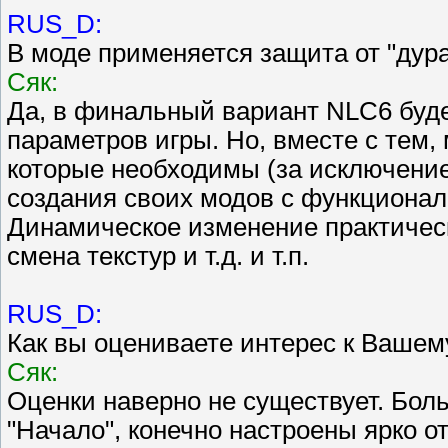
RUS_D:
В моде применяется защита от "дура
Сяк:
Да, в финальный вариант NLC6 буд
параметров игры. Но, вместе с тем,
которые необходимы (за исключени
создания своих модов с функционал
Динамическое изменение практическ
смена текстур и т.д. и т.п.
RUS_D:
Как вы оцениваете интерес к Вашем
Сяк:
Оценки наверно не существует. Бол
"Начало", конечно настроены ярко от